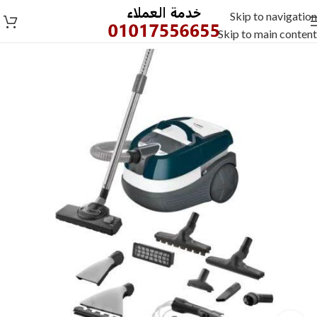
Skip to navigation
Skip to main content