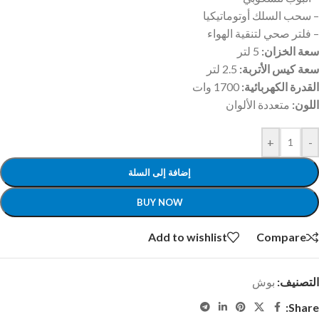
– سحب السلك أوتوماتيكيا
– فلتر صحي لتنقية الهواء
سعة الخزان:
5 لتر
سعة كيس الأتربة:
2.5 لتر
القدرة الكهربائية:
1700 وات
اللون:
متعددة الألوان
+
-
إضافة إلى السلة
BUY NOW
Add to wishlist
Compare
التصنيف:
بوش
Share: