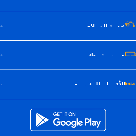
خدمة العملاء
عن سيف تك
الأقسام الرئيسية