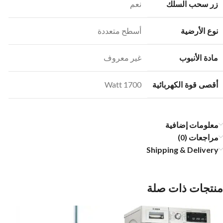
زر سحب السلك
نعم
نوع الأرضية
أسطح متعددة
مادة الأنبوب
غير معروف
أقصى قوة الكهربائية
1700 Watt
معلومات إضافية
مراجعات (0)
Shipping & Delivery
منتجات ذات صلة