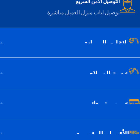
التوصيل الآمن السريع
توصيل لباب منزل العميل مباشرة
بلاغات الصيانة
خدمة العملاء
عن سيف تك
الأقسام الرئيسية