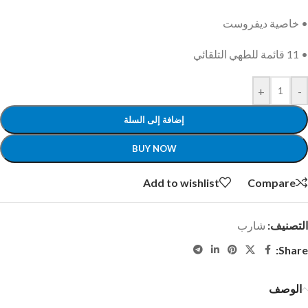
• خاصية ديفروست
• 11 قائمة للطهي التلقائي
+
-
إضافة إلى السلة
BUY NOW
Add to wishlist
Compare
التصنيف:
شارب
Share:
الوصف