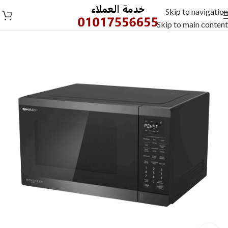
Skip to navigation
Skip to main content