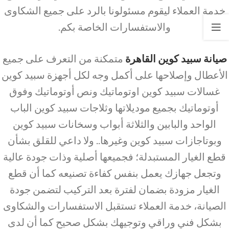
خدمة العملاء ليقوم مسئولونا بالرد على جميع الشكاوى
والاستفسارات الخاصة بكم.
صيانة سبيد كوين القاهرة
متمكنة من التعرف على جميع
الأعطال وإصلاحها على أكمل وجه لكل أجهزة سبيد كوين
غسالات سبيد كوين اوتوماتيك ونص أوتوماتيك وفوق
أوتوماتيك بجميع موديلاتها وثلاجات سبيد كوين الباب
الواحد والبابين والثلاثة أبواب وسخانات سبيد كوين
وبوتاجازات سبيد كوين وغيرها.. ولا داعي للقلق بشأن
قطع الغيار المستبدلة؛ فجميعها أصلية وذات جودة عالية
وتجعل جهازك يعمل بنفس كفاءة تصنيعه كما أن قطع
الغيار مزودة بضمان لفترة بعد التركيب لتضمن جودة
الصيانة، خدمة العملاء تستقبل الاستفسارات والشكاوى
بشكل فني وراقي وتوجيهك بشكل صحيح كما أن لدى