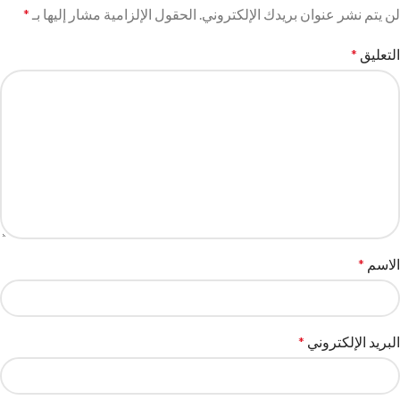
لن يتم نشر عنوان بريدك الإلكتروني.
الحقول الإلزامية مشار إليها بـ
*
التعليق
*
الاسم
*
البريد الإلكتروني
*