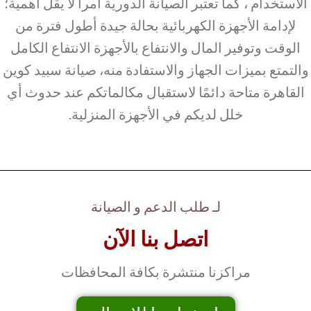
الاستخدام ، كما تعتبر الصيانة الدورية أمراً لا يقل أهمية؛
لإدامة الأجهزة الكهربائية بحالة جيدة أطول فترة من
الوقت وتوفير المال والانتفاع بالأجهزة الانتفاع الكامل
والتمتع بميزات الجهاز والاستفادة منه، صيانة سبيد كوين
القاهرة متاحة دائمًا لاستقبال مكالماتكم عند حدوث أي
خلل لديكم في الأجهزة المنزلية.
لـ طلب الدعم و الصيانة
اتصل بنا الآن
مراكزنا منتشرة بكافة المحافظات