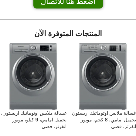
اضغط هنا للاتصال
المنتجات المتوفرة الآن
غسالة ملابس اوتوماتيك اريستون
غسالة ملابس اوتوماتيك اريستون،
تحميل امامي، 8 كجم، موتور
تحميل امامي، 9 كيلو، موتور
انفرتر، فضي
انفرتر، فضي