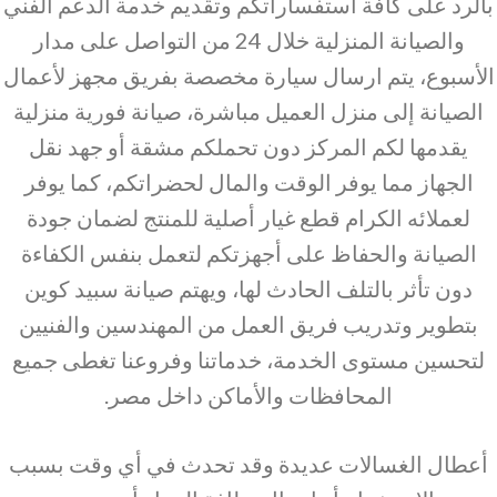
بالرد على كافة استفساراتكم وتقديم خدمة الدعم الفني
والصيانة المنزلية خلال 24 من التواصل على مدار
الأسبوع، يتم ارسال سيارة مخصصة بفريق مجهز لأعمال
الصيانة إلى منزل العميل مباشرة، صيانة فورية منزلية
يقدمها لكم المركز دون تحملكم مشقة أو جهد نقل
الجهاز مما يوفر الوقت والمال لحضراتكم، كما يوفر
لعملائه الكرام قطع غيار أصلية للمنتج لضمان جودة
الصيانة والحفاظ على أجهزتكم لتعمل بنفس الكفاءة
دون تأثر بالتلف الحادث لها، ويهتم صيانة سبيد كوين
بتطوير وتدريب فريق العمل من المهندسين والفنيين
لتحسين مستوى الخدمة، خدماتنا وفروعنا تغطى جميع
المحافظات والأماكن داخل مصر.
أعطال الغسالات عديدة وقد تحدث في أي وقت بسبب