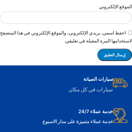
الموقع الإلكتروني
احفظ اسمي، بريدي الإلكتروني، والموقع الإلكتروني في هذا المتصفح
لاستخدامها المرة المقبلة في تعليقي.
سيارات الصيانة
سيارات في كل مكان
خدمة عملاء 24/7
خدمة عملاء متميزة على مدار الاسبوع