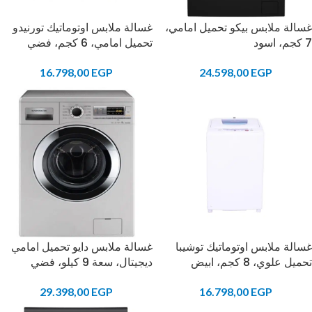
غسالة ملابس بيكو تحميل امامي،
غسالة ملابس اوتوماتيك تورنيدو
7 كجم، اسود
تحميل امامي، 6 كجم، فضي
16.798,00
EGP
24.598,00
EGP
غسالة ملابس اوتوماتيك توشيبا
غسالة ملابس دايو تحميل امامي
تحميل علوي، 8 كجم، ابيض
ديجيتال، سعة 9 كيلو، فضي
29.398,00
EGP
16.798,00
EGP