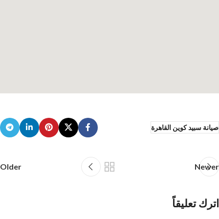
صيانة سبيد كوين القاهرة
Older
Newer
اترك تعليقاً