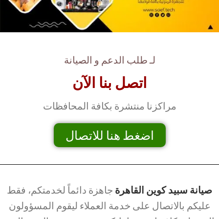
لـ طلب الدعم و الصيانة
اتصل بنا الآن
مراكزنا منتشرة بكافة المحافظات
اضغط هنا للاتصال
صيانة سبيد كوين القاهرة
جاهزة دائماً لخدمتكم، فقط
عليكم بالاتصال على خدمة العملاء ليقوم المسؤولون