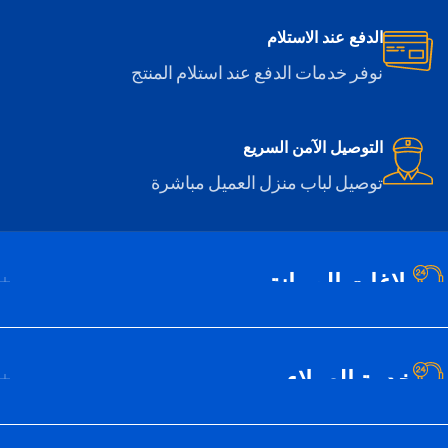
الدفع عند الاستلام
نوفر خدمات الدفع عند استلام المنتج
التوصيل الآمن السريع
توصيل لباب منزل العميل مباشرة
بلاغات الصيانة
خدمة العملاء