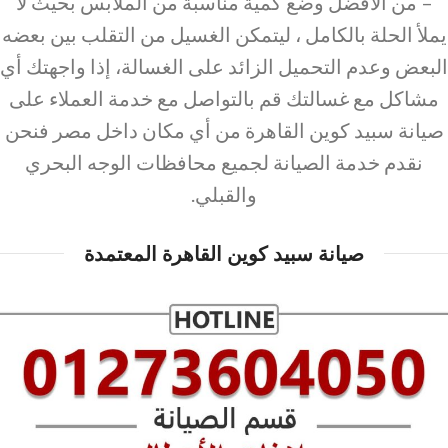
– من الأفضل وضع كمية مناسبة من الملابس بحيث لا
يملأ الحلة بالكامل ، ليتمكن الغسيل من التقلب بين بعضه
البعض وعدم التحميل الزائد على الغسالة، إذا واجهتك أي
مشاكل مع غسالتك قم بالتواصل مع خدمة العملاء على
صيانة سبيد كوين القاهرة من أي مكان داخل مصر فنحن
نقدم خدمة الصيانة لجميع محافظات الوجه البحري
والقبلي.
صيانة سبيد كوين القاهرة المعتمدة