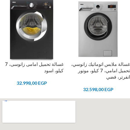
غسالة ملابس اتوماتيك زانوسي،
غسالة تحميل امامى زانوسى، 7
تحميل امامي، 7 كيلو، موتور
كيلو، اسود
انفرتر، فضي
32.998,00
EGP
32.598,00
EGP