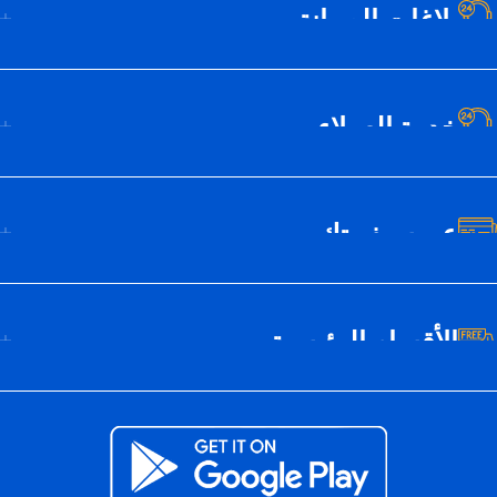
بلاغات الصيانة
خدمة العملاء
عن سيف تك
الأقسام الرئيسية