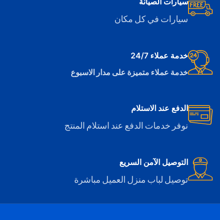
سيارات الصيانة
سيارات في كل مكان
خدمة عملاء 24/7
خدمة عملاء متميزة على مدار الاسبوع
الدفع عند الاستلام
نوفر خدمات الدفع عند استلام المنتج
التوصيل الآمن السريع
توصيل لباب منزل العميل مباشرة