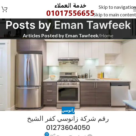
Skip to navigation
Skip to main content
Posts by
Eman Tawfeek
Articles Posted by Eman Tawfeek
/
Home
زانوسي
رقم شركة زانوسي كفر الشيخ
01273604050
0