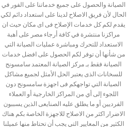
الصيانة والحصول على جميع خدماتنا على الفور في
الحال لأن فريق الاصلاح لدينا على استعداد دائم لكي
يقدم لكم كل خدمات الإصلاح فى اى مكان حيث ان
مراكزنا منتشرة في كافة أرجاء مصر على أهبة
الاستعداد للتحرك ومباشرة عمليات الصيانة التي
من شأنها أن توفر لكم الحصول على افضل خدمات
الصيانة فقط بـ مركز الصيانة المعتمد سامسونج
للسخانات الذى يعتبر الحل الأمثل لجميع مشاكل
الصيانة التي تواجهكم فى اجهزة سامسونج دون
اللجوء إلى أي من المراكز الخارجية أو العملاء
الفرديين أو ما يطلق عليه الصنايعى الذين يسببون
الاضرار اكثر من الاصلاح للاجهزة الخاصة بكم هناك
الكثير من المعايير التي يجب أن تحتاط منها عميلنا