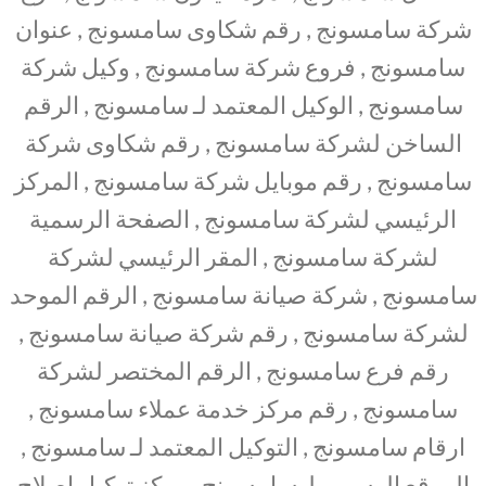
شركة سامسونج , رقم شكاوى سامسونج , عنوان
سامسونج , فروع شركة سامسونج , وكيل شركة
سامسونج , الوكيل المعتمد لـ سامسونج , الرقم
الساخن لشركة سامسونج , رقم شكاوى شركة
سامسونج , رقم موبايل شركة سامسونج , المركز
الرئيسي لشركة سامسونج , الصفحة الرسمية
لشركة سامسونج , المقر الرئيسي لشركة
سامسونج , شركة صيانة سامسونج , الرقم الموحد
لشركة سامسونج , رقم شركة صيانة سامسونج ,
رقم فرع سامسونج , الرقم المختصر لشركة
سامسونج , رقم مركز خدمة عملاء سامسونج ,
ارقام سامسونج , التوكيل المعتمد لـ سامسونج ,
الموقع الرسمي لـ سامسونج , مركز توكيل اصلاح