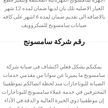
الغيار الاصليه تلك بان لديها ضمان لمده 12 شهر
بالاضافه الى تقديم ضمان لمده 6 اشهر على كافه
صيانات سامسونج للميكروويف
رقم شركة سامسونج
يمكنكم بشكل فعلي اكتشاف فى صيانة شركة
سامسونج ما يميزنا عن سوانا من مقدمي خدمات
الصيانة للبوتاجازات منذ لحظة اتصالكم بموظفينا
المحترفين في خدمة عملاء سامسونج للبوتاجازات
إن موظفينا ذوي الخبرة العالية و الدقة في الأداء