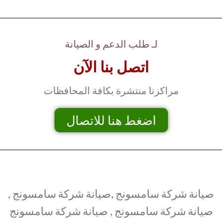
لـ طلب الدعم و الصيانة
اتصل بنا الآن
مراكزنا منتشرة بكافة المحافظات
اضغط هنا للاتصال
صيانة شركة سامسونج ,صيانة شركة سامسونج ,
صيانة شركة سامسونج , صيانة شركة سامسونج