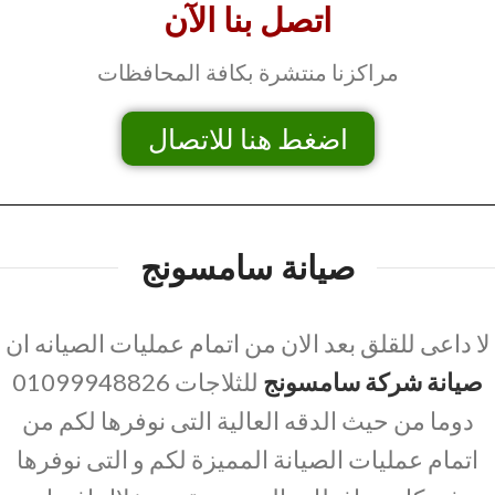
اتصل بنا الآن
مراكزنا منتشرة بكافة المحافظات
اضغط هنا للاتصال
صيانة سامسونج
لا داعى للقلق بعد الان من اتمام عمليات الصيانه ان
صيانة شركة سامسونج
للثلاجات 01099948826
دوما من حيث الدقه العالية التى نوفرها لكم من
اتمام عمليات الصيانة المميزة لكم و التى نوفرها