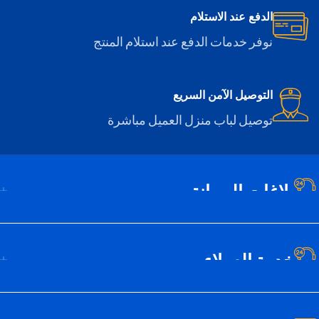
الدفع عند الاستلام
نوفر خدمات الدفع عند استلام المنتج
التوصيل الآمن السريع
توصيل لباب منزل العميل مباشرة
بلاغات الصيانة
خدمة العملاء