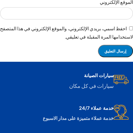
الموقع الإلكتروني
احفظ اسمي، بريدي الإلكتروني، والموقع الإلكتروني في هذا المتصفح
لاستخدامها المرة المقبلة في تعليقي.
سيارات الصيانة
سيارات في كل مكان
خدمة عملاء 24/7
خدمة عملاء متميزة على مدار الاسبوع