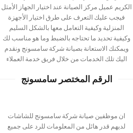
الكريم عميل مركز الصيانة عند اختيار الجهاز الأمثل
فيجب عليك التعرف على طرق اختيار الأجهزة
المنزلية وكيفية التعامل معها بالشكل السليم
وكيفية تحديد ما تحتاجه بالضبط وما هو مناسب لك
ويمكنك الاستعانة بصيانة شركة سامسونج ونقدم
اليك تلك الخدمات من خلال فريق خدمة العملاء
الرقم المختصر سامسونج
ان موظفين صيانة شركة سامسونج للشاشات
لديهم قدر هائل من المعلومات للرد على جميع