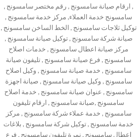
, ارقام صيانة سامسونج , رقم مختصر سامسونج ,
سامسونج خدمة العملاء, مركز خدمة سامسونج ,
توكيل ثلاجات سامسونج , الخط الساخن سامسونج ,
صيانة شركة سامسونج , توكيل صيانة سامسونج ,
مركز صيانة اعطال سامسونج , خدمات اصلاح
سامسونج , فرع صيانة سامسونج , تليفون صيانة
سامسونج , خدمة صيانة سامسونج , وكيل اصلاح
سامسونج , وكيل صيانة سامسونج , صيانة اجهزة
سامسونج , عنوان صيانة سامسونج , خدمة اصلاح
سامسونج ,صيانة سامسونج , ارقام تليفون
سامسونج , خدمة عملاء شركة سامسونج , مركز
خدمة سامسونج , توكيل شركة سامسونج , بلاغات
اعطال سامسونج , نمرة تليفون سامسونج , فرع