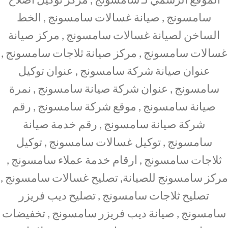
سامسونج , صيانة غسالات سامسونج , الخط
الساخن لصيانة غسالات سامسونج , مركز صيانة
غسالات سامسونج , مركز صيانة ثلاجات سامسونج ,
عنوان صيانة شركة سامسونج , عنوان توكيل
سامسونج , عنوان شركة صيانة سامسونج , نمرة
صيانة سامسونج , موقع شركة سامسونج , رقم
شركة صيانة سامسونج , رقم خدمة صيانة
سامسونج , توكيل غسالات سامسونج , توكيل
ثلاجات سامسونج , ارقام خدمة عملاء سامسونج ,
مركز سامسونج للصيانة, تصليح غسالات سامسونج ,
تصليح ثلاجات سامسونج , تصليح ديب فريزر
سامسونج , صيانة ديب فريزر سامسونج , تخفيضات