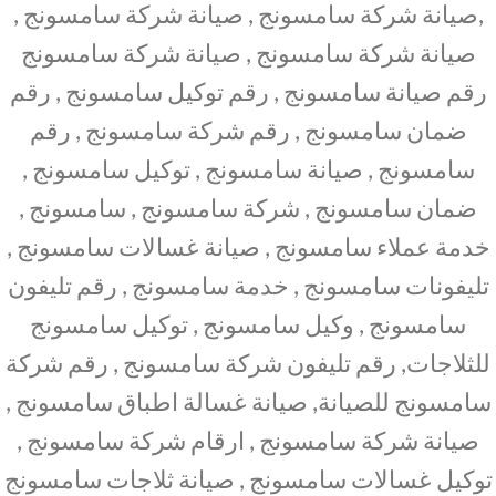
,صيانة شركة سامسونج , صيانة شركة سامسونج ,
صيانة شركة سامسونج , صيانة شركة سامسونج
رقم صيانة سامسونج , رقم توكيل سامسونج , رقم
ضمان سامسونج , رقم شركة سامسونج , رقم
سامسونج , صيانة سامسونج , توكيل سامسونج ,
ضمان سامسونج , شركة سامسونج , سامسونج ,
خدمة عملاء سامسونج , صيانة غسالات سامسونج ,
تليفونات سامسونج , خدمة سامسونج , رقم تليفون
سامسونج , وكيل سامسونج , توكيل سامسونج
للثلاجات, رقم تليفون شركة سامسونج , رقم شركة
سامسونج للصيانة, صيانة غسالة اطباق سامسونج ,
صيانة شركة سامسونج , ارقام شركة سامسونج ,
توكيل غسالات سامسونج , صيانة ثلاجات سامسونج