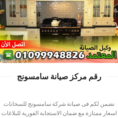
رقم مركز صيانة سامسونج
نضمن لكم فى صيانة شركة سامسونج للسخانات
اسعار ممتازة مع ضمان الاستجابة الفورية للبلاغات