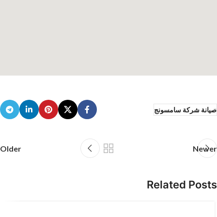
صيانة شركة سامسونج
Older
Newer
Related Posts