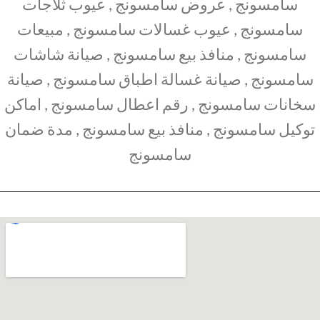
سامسونج , عروض سامسونج , عيوب ثلاجات
سامسونج , عيوب غسالات سامسونج , مبيعات
سامسونج , منافذ بيع سامسونج , صيانة شاشات
سامسونج , صيانة غسالة اطباق سامسونج , صيانة
سخانات سامسونج , رقم اعطال سامسونج , اماكن
توكيل سامسونج , منافذ بيع سامسونج , مدة ضمان
سامسونج