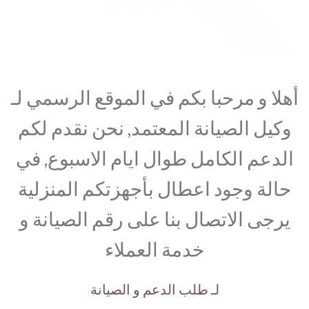
أهلا و مرحبا بكم في الموقع الرسمي لـ
وكيل الصيانة المعتمد, نحن نقدم لكم
الدعم الكامل طوال ايام الاسبوع, في
حالة وجود اعطال بأجهزتكم المنزلية
يرجى الاتصال بنا على رقم الصيانة و
خدمة العملاء
لـ طلب الدعم و الصيانة