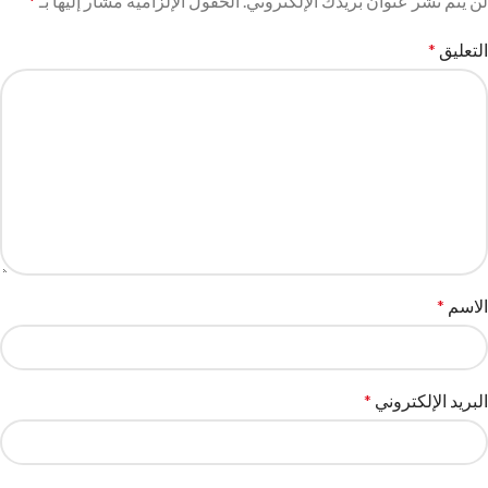
لن يتم نشر عنوان بريدك الإلكتروني.
الحقول الإلزامية مشار إليها بـ
*
التعليق
*
الاسم
*
البريد الإلكتروني
*