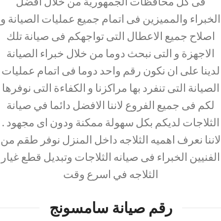
فى كل محافظات الجمهورية من خلال افضل
الخبراء والمميزين فى اتمام جميع عمليات الصيانة و
اصلاح جميع الاعطال التى تواجهكم فى صيانة تلك
الاجهزة و التى نبحث دوما من خلال خبراء الصيانة
لدينا على ان نكون رقم واحد دوما فى اتمام عمليات
الصيانة التى تنفرد بها مراكزنا و الكفاءة التى نوفرها
لكم فى جميع الفروع لاننا الافضل دائما في صيانة
الثلاجات لديكم بكل سهولة ممكنة ودون اى مجهود .
لاننا نعرف اهميه الثلاجه داخل المنزل نوفر طقم من
الفنيين الخبراء فى صيانه الثلاجات وتبديل قطع غيار
الثلاجه في اسرع وقت
رقم صيانة سامسونج