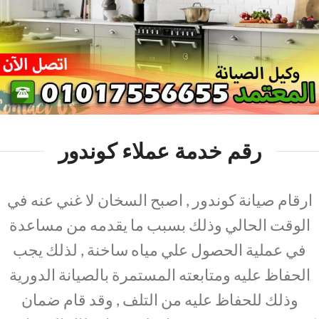
رقم خدمة عملاء كوندور
ارقام صيانة كوندور , اصبح السخان لا غني عنه في
الوقت الحالي وذلك بسبب ما يقدمه من مساعدة
في عملية الحصول علي مياه ساخنة , لذلك يجب
الحفاظ عليه ومتابعته المستمرة بالصيانة الدورية
وذلك للحفاظ عليه من التلف , وقد قام ضمان