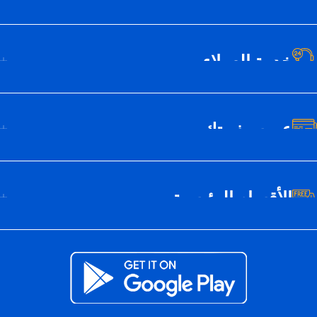
خدمة العملاء
عن سيف تك
الأقسام الرئيسية