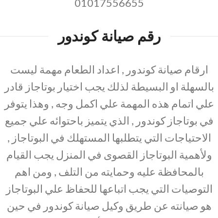
01017556655
رقم صيانة كوندور
ارقام صيانة كوندور , اعداد الطعام مهمة ليست
بالسهلة او البسيطة لذلك يجب اختيار بوتاجاز قادر
علي اتمام هذه المهمة علي اكمل وجه , وهذا يتوفر
في بوتاجاز كوندور , الذي يتميز باحتوائه علي جميع
الاحتياجات التي يتطلبها المستهلك في البوتاجاز ,
ولأهمية البوتاجاز القصوى في المنزل يجب القيام
بالمحافظة عليه وحمايته من التلف , ومن اهم
التوصيات التي يجب اتباعها للحفاظ علي البوتاجاز
هو صيانته عن طريق وكيل صيانة كوندور في حين