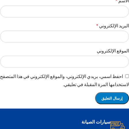
الاسم
*
البريد الإلكتروني
*
الموقع الإلكتروني
احفظ اسمي، بريدي الإلكتروني، والموقع الإلكتروني في هذا المتصفح
لاستخدامها المرة المقبلة في تعليقي.
سيارات الصيانة