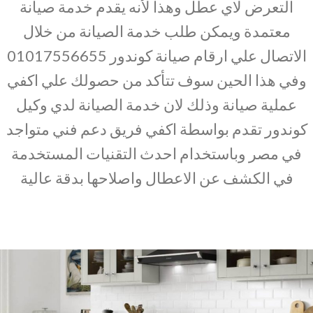
التعرض لاي عطل وهذا لأنه يقدم خدمة صيانة
معتمدة ويمكن طلب خدمة الصيانة من خلال
الاتصال علي ارقام صيانة كوندور 01017556655
وفي هذا الحين سوف تتأكد من حصولك علي اكفي
عملية صيانة وذلك لان خدمة الصيانة لدي وكيل
كوندور تقدم بواسطة اكفي فريق دعم فني متواجد
في مصر وباستخدام احدث التقنيات المستخدمة
في الكشف عن الاعطال واصلاحها بدقة عالية