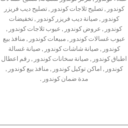
كوندور , تصليح ثلاجات كوندور , تصليح ديب فريزر
كوندور , صيانة ديب فريزر كوندور , تخفيضات
كوندور , عروض كوندور , عيوب ثلاجات كوندور ,
عيوب غسالات كوندور , مبيعات كوندور , منافذ بيع
كوندور , صيانة شاشات كوندور , صيانة غسالة
اطباق كوندور , صيانة سخانات كوندور , رقم اعطال
كوندور , اماكن توكيل كوندور , منافذ بيع كوندور ,
مدة ضمان كوندور .