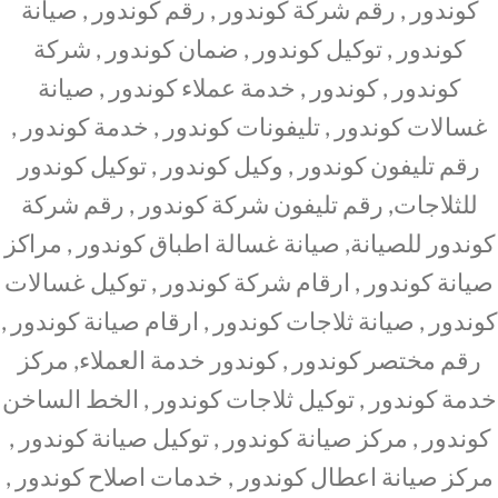
كوندور , رقم شركة كوندور , رقم كوندور , صيانة
كوندور , توكيل كوندور , ضمان كوندور , شركة
كوندور , كوندور , خدمة عملاء كوندور , صيانة
غسالات كوندور , تليفونات كوندور , خدمة كوندور ,
رقم تليفون كوندور , وكيل كوندور , توكيل كوندور
للثلاجات, رقم تليفون شركة كوندور , رقم شركة
كوندور للصيانة, صيانة غسالة اطباق كوندور , مراكز
صيانة كوندور , ارقام شركة كوندور , توكيل غسالات
كوندور , صيانة ثلاجات كوندور , ارقام صيانة كوندور ,
رقم مختصر كوندور , كوندور خدمة العملاء, مركز
خدمة كوندور , توكيل ثلاجات كوندور , الخط الساخن
كوندور , مركز صيانة كوندور , توكيل صيانة كوندور ,
مركز صيانة اعطال كوندور , خدمات اصلاح كوندور ,