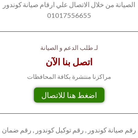
الصيانة من خلال الاتصال علي ارقام صيانة كوندور
01017556655
لـ طلب الدعم و الصيانة
اتصل بنا الآن
مراكزنا منتشرة بكافة المحافظات
اضغط هنا للاتصال
رقم صيانة كوندور , رقم توكيل كوندور , رقم ضمان