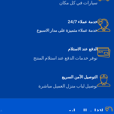
سيارات في كل مكان
خدمة عملاء 24/7
خدمة عملاء متميزة على مدار الاسبوع
الدفع عند الاستلام
نوفر خدمات الدفع عند استلام المنتج
التوصيل الآمن السريع
توصيل لباب منزل العميل مباشرة
بلاغات الصيانة