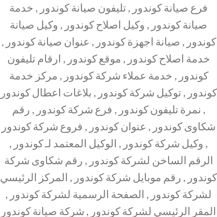
فرع صيانة كوندور , تليفون صيانة كوندور , خدمة
صيانة كوندور , وكيل اصلاح كوندور , وكيل صيانة
كوندور , صيانة اجهزة كوندور , عنوان صيانة كوندور ,
خدمة اصلاح كوندور , موقع كوندور , ارقام تليفون
كوندور , خدمة عملاء شركة كوندور , مركز خدمة
كوندور , توكيل شركة كوندور , بلاغات اعطال كوندور
, نمرة تليفون كوندور , فرع شركة كوندور , رقم
شكاوى كوندور , عنوان كوندور , فروع شركة كوندور
, وكيل شركة كوندور , الوكيل المعتمد لـ كوندور ,
الرقم الساخن لشركة كوندور , رقم شكاوى شركة
كوندور , رقم موبايل شركة كوندور , المركز الرئيسي
لشركة كوندور , الصفحة الرسمية لشركة كوندور ,
المقر الرئيسي لشركة كوندور , شركة صيانة كوندور