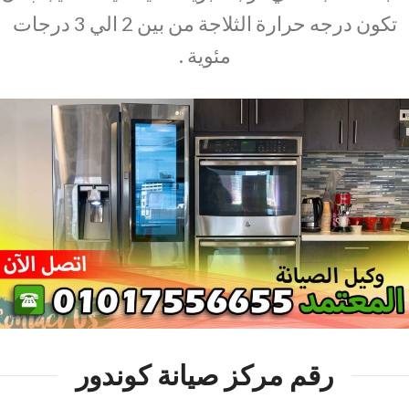
تكون درجه حرارة الثلاجة من بين 2 الي 3 درجات
مئوية .
رقم مركز صيانة كوندور