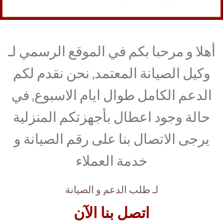
أهلا و مرحبا بكم في الموقع الرسمي لـ
وكيل الصيانة المعتمد, نحن نقدم لكم
الدعم الكامل طوال ايام الاسبوع, في
حالة وجود اعطال بأجهزتكم المنزلية
يرجى الاتصال بنا على رقم الصيانة و
خدمة العملاء
لـ طلب الدعم و الصيانة
اتصل بنا الآن