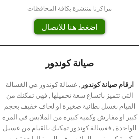
مراكزنا منتشرة بكافة المحافظات
اضغط هنا للاتصال
صيانة كوندور
ارقام صيانة كوندور
, غسالة كوندور هي الغسالة
التي تتميز باتساع سعة تحميلها , فهي تمكنك من
القيام بغسل بطانية صغيرة او لحاف خفيف بحجم
كبير او مفارش وكمية كبيرة من الملابس في المرة
الواحدة , فغسالة كوندور تمكنك بالقيام من غسيل
كمية كبيرة من الملابس في المرة الواحدة دون