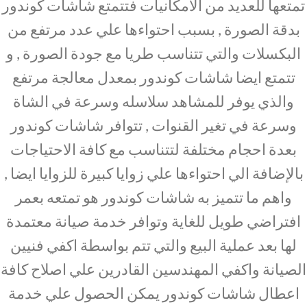
تمتعها للعديد من الامكانيات فتتمتع شاشات كوندور
بدقة الصورة , بسبب احتواءها علي عدد مرتفع من
البكسلات والتي تتناسب طريا مع جودة الصورة , و
تتمتع ايضا شاشات كوندور بمعدل معالجة مرتفع
والذي يوفر للمشاهد سلاسله وسرعة في الشاة
وسرعة في تغير القنوات , تتوافر شاشات كوندور
بعدة احجام مختلفة لتتناسب مع كافة الاحتياجات
بالإضافة الي احتواءها علي زوايا كبيرة للزوايا ايضا ,
واهم ما تتميز به شاشات كوندور هو تمتعه بعمر
افتراضي طويل للغاية وتوافر خدمة صيانة معتمدة
لها بعد عملية البيع والتي تتم بواسطة اكفي فنيين
الصيانة واكفي المهندسين القادرين علي اصلاح كافة
اعطال شاشات كوندور يمكن الحصول علي خدمة