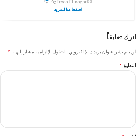
Eman EL nagar
اضغط هنا للمزيد
اترك تعليقاً
لن يتم نشر عنوان بريدك الإلكتروني.
الحقول الإلزامية مشار إليها بـ
*
التعليق
*