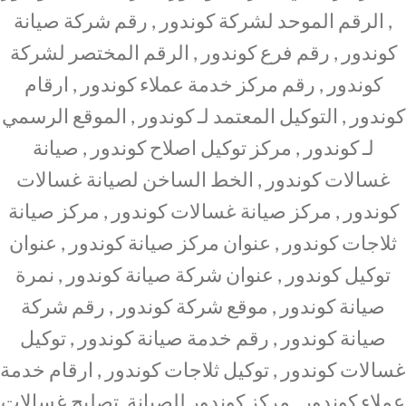
, الرقم الموحد لشركة كوندور , رقم شركة صيانة
كوندور , رقم فرع كوندور , الرقم المختصر لشركة
كوندور , رقم مركز خدمة عملاء كوندور , ارقام
كوندور , التوكيل المعتمد لـ كوندور , الموقع الرسمي
لـ كوندور , مركز توكيل اصلاح كوندور , صيانة
غسالات كوندور , الخط الساخن لصيانة غسالات
كوندور , مركز صيانة غسالات كوندور , مركز صيانة
ثلاجات كوندور , عنوان مركز صيانة كوندور , عنوان
توكيل كوندور , عنوان شركة صيانة كوندور , نمرة
صيانة كوندور , موقع شركة كوندور , رقم شركة
صيانة كوندور , رقم خدمة صيانة كوندور , توكيل
غسالات كوندور , توكيل ثلاجات كوندور , ارقام خدمة
عملاء كوندور , مركز كوندور للصيانة, تصليح غسالات