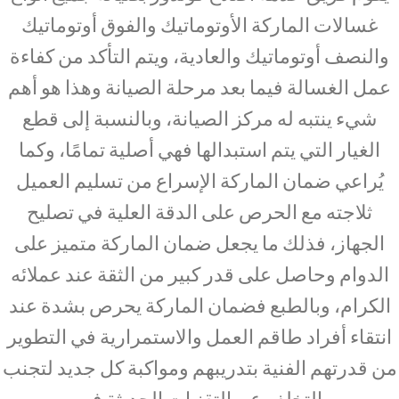
غسالات الماركة الأوتوماتيك والفوق أوتوماتيك
والنصف أوتوماتيك والعادية، ويتم التأكد من كفاءة
عمل الغسالة فيما بعد مرحلة الصيانة وهذا هو أهم
شيء ينتبه له مركز الصيانة، وبالنسبة إلى قطع
الغيار التي يتم استبدالها فهي أصلية تمامًا، وكما
يُراعي ضمان الماركة الإسراع من تسليم العميل
ثلاجته مع الحرص على الدقة العلية في تصليح
الجهاز، فذلك ما يجعل ضمان الماركة متميز على
الدوام وحاصل على قدر كبير من الثقة عند عملائه
الكرام، وبالطبع فضمان الماركة يحرص بشدة عند
انتقاء أفراد طاقم العمل والاستمرارية في التطوير
من قدرتهم الفنية بتدريبهم ومواكبة كل جديد لتجنب
التخلف عن التقنيات الحديثة في