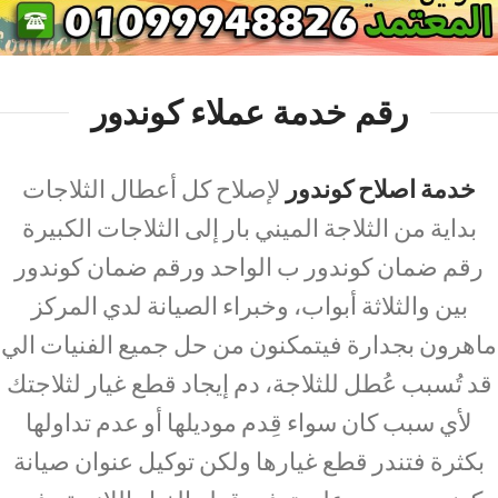
رقم خدمة عملاء كوندور
خدمة اصلاح كوندور
لإصلاح كل أعطال الثلاجات
بداية من الثلاجة الميني بار إلى الثلاجات الكبيرة
رقم ضمان كوندور ب الواحد ورقم ضمان كوندور
بين والثلاثة أبواب، وخبراء الصيانة لدي المركز
ماهرون بجدارة فيتمكنون من حل جميع الفنيات الي
قد تُسبب عُطل للثلاجة، دم إيجاد قطع غيار لثلاجتك
لأي سبب كان سواء قِدم موديلها أو عدم تداولها
بكثرة فتندر قطع غيارها ولكن توكيل عنوان صيانة