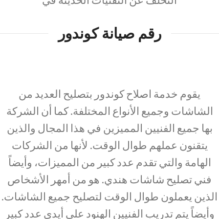
رقم صيانة كوندور
يقوم خدمة اصلاح كوندور بتصليح العديد من
الشاشات وجميع الأنواع المختلفة. كما أن الشركة
بها جميع الفنيين المميزين في هذا المجال والذين
يتقنون عملهم طوال الوقت. لأنها من الشركات
الهامة والتي تقدم عدد كبير من المميزات، وأيضاً
فني تصليح شاشات هندي. هو من أمهر الأشخاص
الذين يعملون طوال الوقت لتصليح جميع الشاشات.
وأيضاً يتم تدريب الفنيين الهنود على أيدي عدد كبير