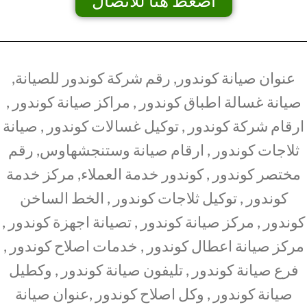
اضغط هنا للاتصال
عنوان صيانة كوندور, رقم شركة كوندور للصيانة,
صيانة غسالة اطباق كوندور , مراكز صيانة كوندور ,
ارقام شركة كوندور , توكيل غسالات كوندور , صيانة
ثلاجات كوندور , ارقام صيانة وستنجشهاوس, رقم
مختصر كوندور , كوندور خدمة العملاء, مركز خدمة
كوندور , توكيل ثلاجات كوندور , الخط الساخن
كوندور , مركز صيانة كوندور , تصيانة اجهزة كوندور ,
مركز صيانة اعطال كوندور , خدمات اصلاح كوندور ,
فرع صيانة كوندور , تليفون صيانة كوندور , وكطيل
صيانة كوندور , وكل اصلاح كوندور ,عنوان صيانة