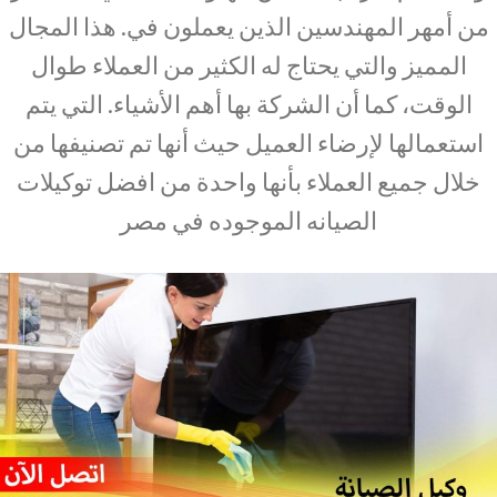
من أمهر المهندسين الذين يعملون في. هذا المجال
المميز والتي يحتاج له الكثير من العملاء طوال
الوقت، كما أن الشركة بها أهم الأشياء. التي يتم
استعمالها لإرضاء العميل حيث أنها تم تصنيفها من
خلال جميع العملاء بأنها واحدة من افضل توكيلات
الصيانه الموجوده في مصر