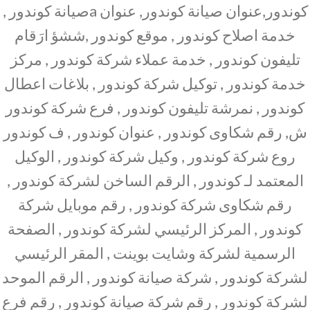
كوندور,عنوان صيانة كوندور, عنوان aصيانة كوندور ,
خدمة اصلاح كوندور , موقع كوندور ,ششؤ ارَقام
تليفون كوندور , خدمة عملاء شركة كوندور , مركز
خدمة كوندور , توكيل شركة كوندور , بلاغات اعطال
كوندور , نمرشة تليفون كوندور , فرع شركة كوندور
ش, رقم شكاوى كوندور , عنوان كوندور , ف كوندور
روع شركة كوندور , وكيل شركة كوندور , الوكيل
المعتمد لـ كوندور , الرقم الساخن لشركة كوندور ,
رقم شكاوى شركة كوندور , رقم موبايل شركة
كوندور , المركز الرئيسي لشركة كوندور , الصفحة
الرسمية لشركة وشايت بوينت , المقر الرئيسي
لشركة كوندور , شركة صيانة كوندور , الرقم الموحد
لشركة كوندور , رقم شركة صيانة كوندور , رقم فرع