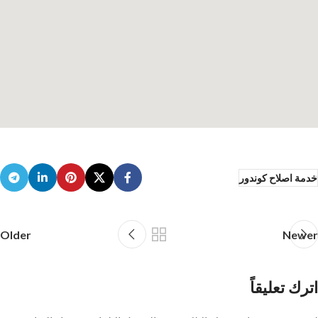
خدمة اصلاح كوندور
Older
Newer
اترك تعليقاً