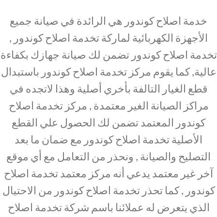
خدمة اصلاح كوندور هي الرائدة في صيانة جميع
الأجهزة الكهربائية لماركة تخدمة اصلاح كوندور ,
تخدمة اصلاح كوندور تضمن لك صيانة جهازك بكفاءة
عالية, كما يقوم مركز تخدمة اصلاح كوندور باستبدال
قطع الغيار التالفة بأخري أصلية وهذا لاتجده في
مراكز الصيانة الغير معتمدة , مركز تخدمة اصلاح
كوندور المعتمد تضمن لك الحصول علي القطع
الأصلية تخدمة اصلاح كوندور مع ضمان ما بعد
التصليح والصيانة , ونحذر من التعامل مع أي موقع
آخر غير معتمد يدعي أنه مركز معتمد تخدمة اصلاح
كوندور , كما تحذر تخدمة اصلاح كوندور من الاحتيال
الذي يتعرض له عملائنا باسم شركة تخدمة اصلاح