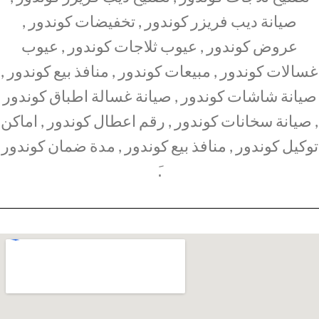
صيانة ديب فريزر كوندور , تخفيضات كوندور ,
عروض كوندور , عيوب ثلاجات كوندور , عيوب
غسالات كوندور , مبيعات كوندور , منافذ بيع كوندور ,
صيانة شاشات كوندور , صيانة غسالة اطباق كوندور
, صيانة سخانات كوندور , رقم اعطال كوندور , اماكن
توكيل كوندور , منافذ بيع كوندور , مدة ضمان كوندور
.َ