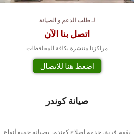
لـ طلب الدعم و الصيانة
اتصل بنا الآن
مراكزنا منتشرة بكافة المحافظات
اضغط هنا للاتصال
صيانة كوندر
يقوم فريق خدمة اصلاح كوندور بصيانة جميع أنواع