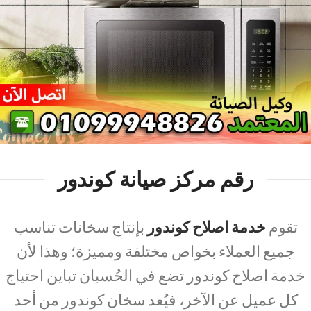
رقم مركز صيانة كوندور
تقوم
خدمة اصلاح كوندور
بإنتاج سخانات تناسب
جميع العملاء بخواص مختلفة ومميزة؛ وهذا لأن
خدمة اصلاح كوندور تضع في الحُسبان تباين احتياج
كل عميل عن الآخر، فيُعد سخان كوندور من أحد