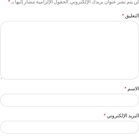
لن يتم نشر عنوان بريدك الإلكتروني.
الحقول الإلزامية مشار إليها بـ
*
التعليق
*
الاسم
*
البريد الإلكتروني
*