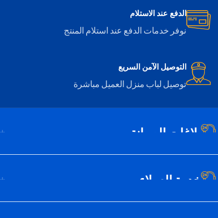
الدفع عند الاستلام
نوفر خدمات الدفع عند استلام المنتج
التوصيل الآمن السريع
توصيل لباب منزل العميل مباشرة
بلاغات الصيانة
خدمة العملاء