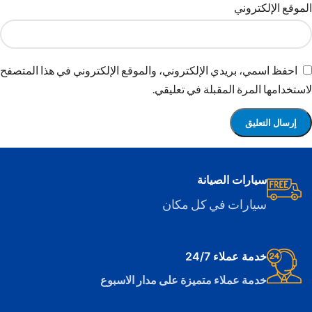
الموقع الإلكتروني
احفظ اسمي، بريدي الإلكتروني، والموقع الإلكتروني في هذا المتصفح
لاستخدامها المرة المقبلة في تعليقي.
سيارات الصيانة
سيارات في كل مكان
خدمة عملاء 24/7
خدمة عملاء متميزة على مدار الاسبوع