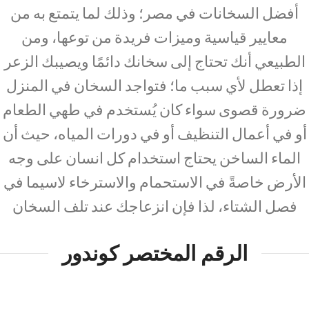
أفضل السخانات في مصر؛ وذلك لما يتمتع به من
معايير قياسية وميزات فريدة من توعها، ومن
الطبيعي أنك تحتاج إلى سخانك دائمًا ويصيبك الزعر
إذا تعطل لأي سبب ما؛ فتواجد السخان في المنزل
ضرورة قصوى سواء كان يُستخدم في طهي الطعام
أو في أعمال التنظيف أو في دورات المياه، حيث أن
الماء الساخن يحتاج استخدام كل انسان على وجه
الأرض خاصةً في الاستحمام والاسترخاء لاسيما في
فصل الشتاء، لذا فإن انزعاجك عند تلف السخان
الرقم المختصر كوندور