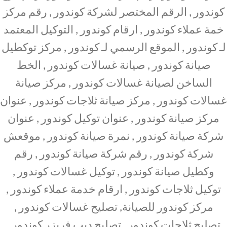
كوندور , الرقم المختصر لشركة كوندور , رقم مركز
خمة عملاء كوندور , ارقام كوندور , التوكيل المعتمد
لـ كوندور , الموقع الرسمي لـ كوندور , مركز توكطيل
صيانة كوندور , صيانة غسالات كوندور , الخط
الساخن لصيانة غسالات كوندور , مركز صيانة
غسالات كوندور , مركز صيانة ثلاجات كوندور , عنوان
مركز صيانة كوندور , عنوان توكيل كوندور , عنوان
شركة صيانة كوندور , نمرة صيانة كوندور , موقعش
شركة كوندور , رقم شركة صيانة كوندور , رقم
وكطيل صيانة كوندور , توكيل غسالات كوندور ,
توكيل ثلاجات كوندور , ارقام خدمة عملاء كوندور ,
مركز كوندور للصيانة, تصليح غسالات كوندور ,
تصليح ثلاجات كوندور , تصليح ديب فريزر كوندور ,