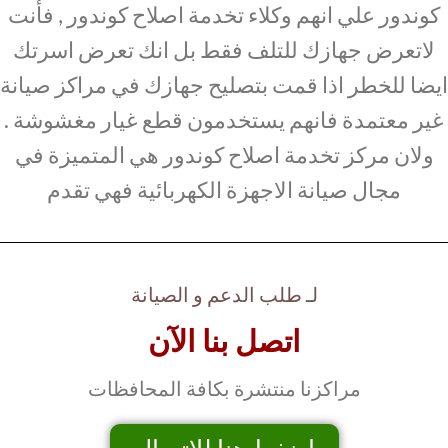
كوندور علي انهم وكلاء تخدمة اصلاح كوندور , فأنت
لاتعرض جهازك للتلف فقط بل انك تعرض اسرتك
ايضا للخطر اذا قمت بتصليح جهازك في مراكز صيانة
غير معتمدة فانهم يستخدمون قطع غيار مغشوشة .
ولان مركز تخدمة اصلاح كوندور هي المتميزة في
مجال صيانة الاجهزة الكهربائية فهي تقدم
لـ طلب الدعم و الصيانة
اتصل بنا الآن
مراكزنا منتشرة بكافة المحافظات